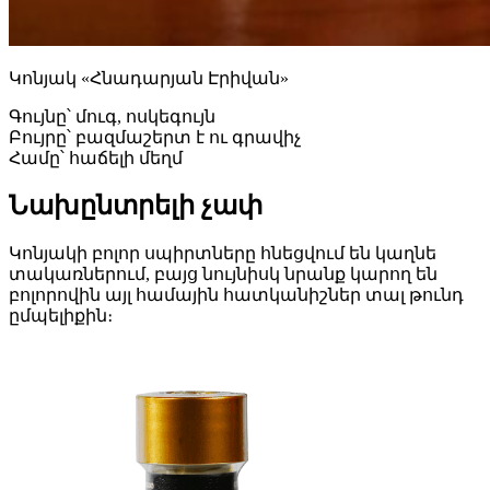
Կոնյակ «Հնադարյան Էրիվան»
Գույնը՝ մուգ, ոսկեգույն
Բույրը՝ բազմաշերտ է ու գրավիչ
Համը՝ հաճելի մեղմ
Նախընտրելի
չափ
Կոնյակի բոլոր սպիրտները հնեցվում են կաղնե
տակառներում, բայց նույնիսկ նրանք կարող են
բոլորովին այլ համային հատկանիշներ տալ թունդ
ըմպելիքին։