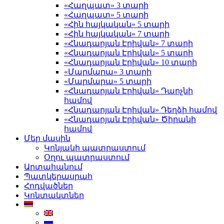
«Հաղպատ» 3 տարի
«Հաղպատ» 5 տարի
«Հին հայկական» 5 տարի
«Հին հայկական» 7 տարի
«Հնադարյան Էրիվան» 7 տարի
«Հնադարյան Էրիվան» 5 տարի
«Հնադարյան Էրիվան» 10 տարի
«Մարմարա» 3 տարի
«Մարմարա» 5 տարի
«Հնադարյան Էրիվան» Դարչնի
համով
«Հնադարյան Էրիվան» Դեղձի համով
«Հնադարյան Էրիվան» Ծիրանի
համով
Մեր մասին
Կոնյակի պատրաստում
Օղու պատրաստում
Արտահանում
Պատկերասրահ
Հոդվածներ
Կոնտակտներ