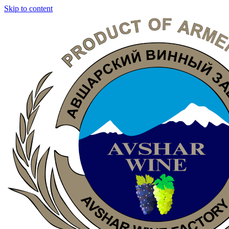
Skip to content