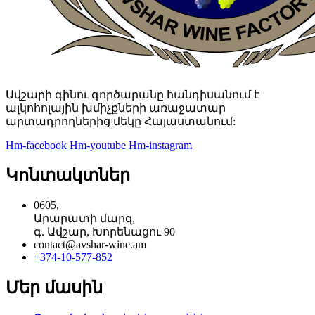
Ավշարի գինու գործարանը հանդիսանում է
ալկոհոլային խմիչքների առաջատար
արտադրողներից մեկը Հայաստանում:
Hm-facebook
Hm-youtube
Hm-instagram
Կոնտակտներ
0605,
Արարատի մարզ,
գ. Ավշար, Խորենացու 90
contact@avshar-wine.am
+374-10-577-852
Մեր մասին