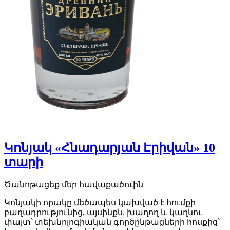
Կոնյակ «Հնադարյան Էրիվան» 10
տարի
Ծանոթացեք մեր հավաքածուին
Կոնյակի որակը մեծապես կախված է հումքի
բաղադրությունից, այսինքն. խաղող և կաղնու
փայտ՝ տեխնոլոգիական գործընթացների հոսքից՝