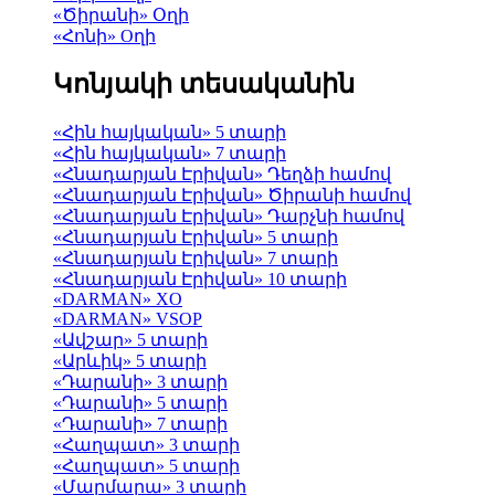
«Ծիրանի» Օղի
«Հոնի» Оղի
Կոնյակի տեսականին
«Հին հայկական» 5 տարի
«Հին հայկական» 7 տարի
«Հնադարյան Էրիվան» Դեղձի համով
«Հնադարյան Էրիվան» Ծիրանի համով
«Հնադարյան Էրիվան» Դարչնի համով
«Հնադարյան Էրիվան» 5 տարի
«Հնադարյան Էրիվան» 7 տարի
«Հնադարյան Էրիվան» 10 տարի
«DARMAN» XO
«DARMAN» VSOP
«Ավշար» 5 տարի
«Արևիկ» 5 տարի
«Դարանի» 3 տարի
«Դարանի» 5 տարի
«Դարանի» 7 տարի
«Հաղպատ» 3 տարի
«Հաղպատ» 5 տարի
«Մարմարա» 3 տարի