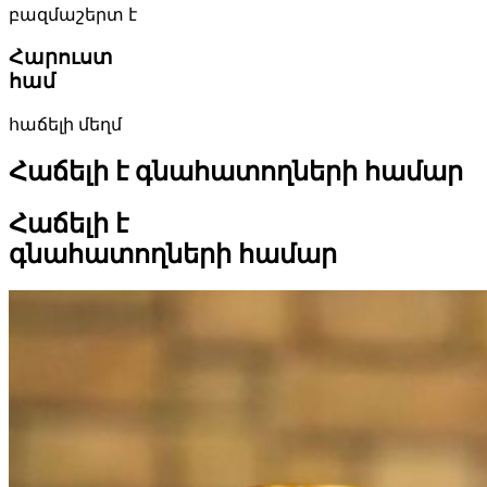
բազմաշերտ է
Հարուստ
համ
հաճելի մեղմ
Հաճելի է գնահատողների համար
Հաճելի է
գնահատողների համար