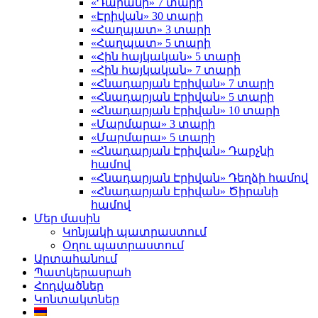
«Դարանի» 7 տարի
«Էրիվան» 30 տարի
«Հաղպատ» 3 տարի
«Հաղպատ» 5 տարի
«Հին հայկական» 5 տարի
«Հին հայկական» 7 տարի
«Հնադարյան Էրիվան» 7 տարի
«Հնադարյան Էրիվան» 5 տարի
«Հնադարյան Էրիվան» 10 տարի
«Մարմարա» 3 տարի
«Մարմարա» 5 տարի
«Հնադարյան Էրիվան» Դարչնի
համով
«Հնադարյան Էրիվան» Դեղձի համով
«Հնադարյան Էրիվան» Ծիրանի
համով
Մեր մասին
Կոնյակի պատրաստում
Օղու պատրաստում
Արտահանում
Պատկերասրահ
Հոդվածներ
Կոնտակտներ