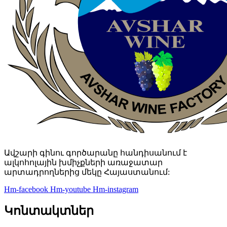
Ավշարի գինու գործարանը հանդիսանում է
ալկոհոլային խմիչքների առաջատար
արտադրողներից մեկը Հայաստանում:
Hm-facebook
Hm-youtube
Hm-instagram
Կոնտակտներ