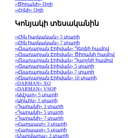
«Ծիրանի» Օղի
«Հոնի» Оղի
Կոնյակի տեսականին
«Հին հայկական» 5 տարի
«Հին հայկական» 7 տարի
«Հնադարյան Էրիվան» Դեղձի համով
«Հնադարյան Էրիվան» Ծիրանի համով
«Հնադարյան Էրիվան» Դարչնի համով
«Հնադարյան Էրիվան» 5 տարի
«Հնադարյան Էրիվան» 7 տարի
«Հնադարյան Էրիվան» 10 տարի
«DARMAN» XO
«DARMAN» VSOP
«Ավշար» 5 տարի
«Արևիկ» 5 տարի
«Դարանի» 3 տարի
«Դարանի» 5 տարի
«Դարանի» 7 տարի
«Հաղպատ» 3 տարի
«Հաղպատ» 5 տարի
«Մարմարա» 3 տարի