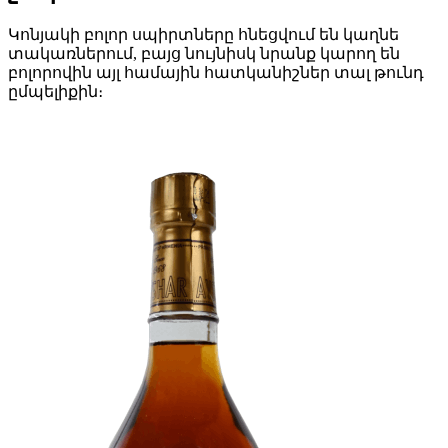
Կոնյակի բոլոր սպիրտները հնեցվում են կաղնե
տակառներում, բայց նույնիսկ նրանք կարող են
բոլորովին այլ համային հատկանիշներ տալ թունդ
ըմպելիքին։