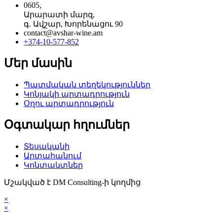
0605,
Արարատի մարզ,
գ. Ավշար, Խորենացու 90
contact@avshar-wine.am
+374-10-577-852
Մեր մասին
Պատմական տեղեկություններ
Կոնյակի արտադրություն
Օղու արտադրություն
Օգտակար հղումներ
Տեսականի
Արտահանում
Կոնտակտներ
Մշակված է DM Consulting-ի կողմից
×
×