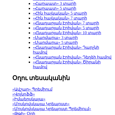
«Հաղպատ» 3 տարի
«Հաղպատ» 5 տարի
«Հին հայկական» 5 տարի
«Հին հայկական» 7 տարի
«Հնադարյան Էրիվան» 7 տարի
«Հնադարյան Էրիվան» 5 տարի
«Հնադարյան Էրիվան» 10 տարի
«Մարմարա» 3 տարի
«Մարմարա» 5 տարի
«Հնադարյան Էրիվան» Դարչնի
համով
«Հնադարյան Էրիվան» Դեղձի համով
«Հնադարյան Էրիվան» Ծիրանի
համով
Օղու տեսականին
«Ավշար» Պրեմիում
«Վոլկոֆֆ»
«Իմպերսկայա»
«Մոսկովսկայա Կրեպոստ»
«Մոսկովսկայա Կրեպոստ Պրեմիում»
«Թթի» Օղի