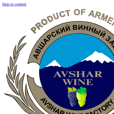
Skip to content