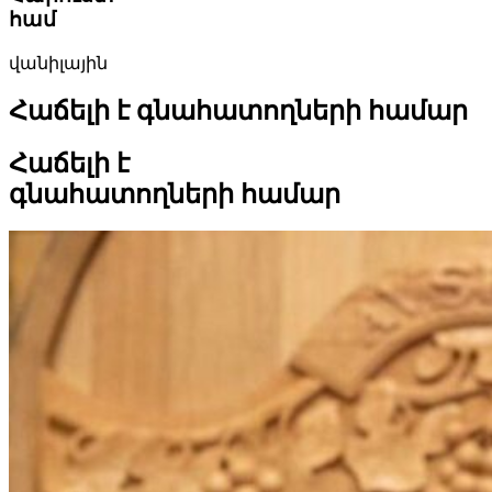
համ
վանիլային
Հաճելի է գնահատողների համար
Հաճելի է
գնահատողների համար