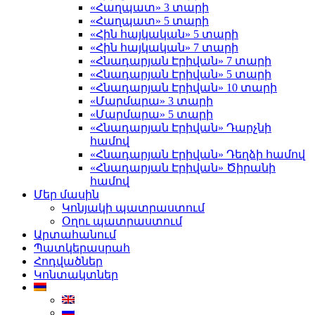
«Հաղպատ» 3 տարի
«Հաղպատ» 5 տարի
«Հին հայկական» 5 տարի
«Հին հայկական» 7 տարի
«Հնադարյան Էրիվան» 7 տարի
«Հնադարյան Էրիվան» 5 տարի
«Հնադարյան Էրիվան» 10 տարի
«Մարմարա» 3 տարի
«Մարմարա» 5 տարի
«Հնադարյան Էրիվան» Դարչնի
համով
«Հնադարյան Էրիվան» Դեղձի համով
«Հնադարյան Էրիվան» Ծիրանի
համով
Մեր մասին
Կոնյակի պատրաստում
Օղու պատրաստում
Արտահանում
Պատկերասրահ
Հոդվածներ
Կոնտակտներ