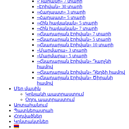
«Դարանի» 7 տարի
«Էրիվան» 30 տարի
«Հաղպատ» 3 տարի
«Հաղպատ» 5 տարի
«Հին հայկական» 5 տարի
«Հին հայկական» 7 տարի
«Հնադարյան Էրիվան» 7 տարի
«Հնադարյան Էրիվան» 5 տարի
«Հնադարյան Էրիվան» 10 տարի
«Մարմարա» 3 տարի
«Մարմարա» 5 տարի
«Հնադարյան Էրիվան» Դարչնի
համով
«Հնադարյան Էրիվան» Դեղձի համով
«Հնադարյան Էրիվան» Ծիրանի
համով
Մեր մասին
Կոնյակի պատրաստում
Օղու պատրաստում
Արտահանում
Պատկերասրահ
Հոդվածներ
Կոնտակտներ