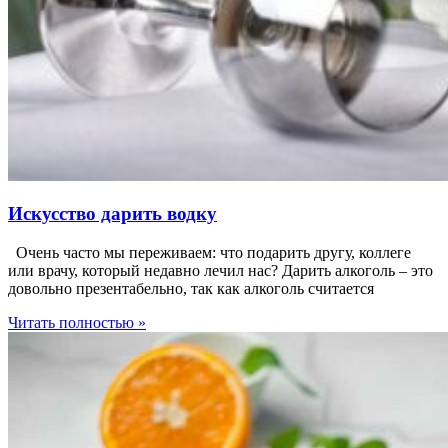
Искусство дарить водку
Очень часто мы переживаем: что подарить другу, коллеге
или врачу, который недавно лечил нас? Дарить алкоголь – это
довольно презентабельно, так как алкоголь считается
Читать полностью »