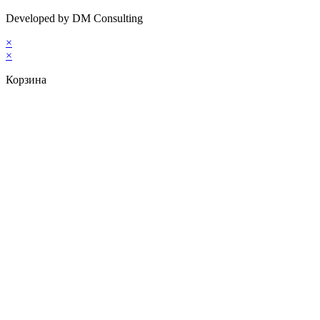
Developed by DM Consulting
×
×
Корзина