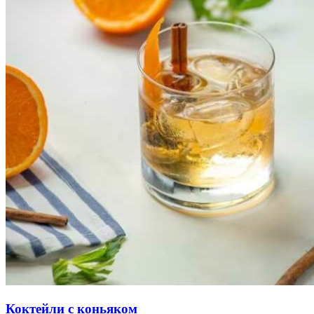
Коктейли с коньяком