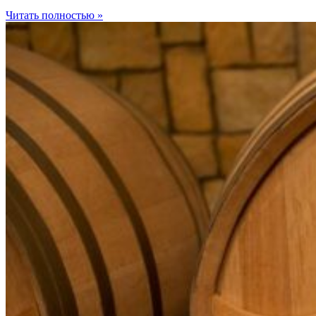
Читать полностью »