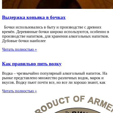
Выдержка коньяка в бочках
Бочки использовались в быту и производстве с древних
времён. Деревянные бочки широко используются, особенно в
производстве напитков, для хранения алкогольных напитков.
Дубовые бочки наиболее
Читать полностью »
Как правильно пить водку
Водка – чрезвычайно популярный алкогольный напиток. На
рынке представлено множество различных водок, марок и
вкусов. Водку пьют почти все, но все ли хорошо знают, как
Читать полностью »