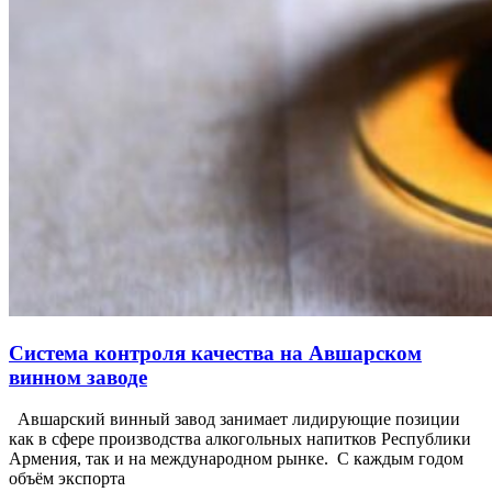
Система контроля качества на Авшарском
винном заводе
Авшарский винный завод занимает лидирующие позиции
как в сфере производства алкогольных напитков Республики
Армения, так и на международном рынке. С каждым годом
объём экспорта