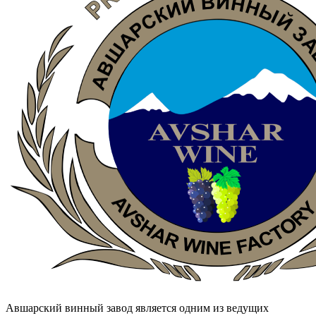
Авшарский винный завод является одним из ведущих