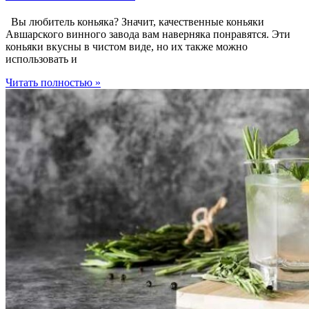
Вы любитель коньяка? Значит, качественные коньяки
Авшарского винного завода вам наверняка понравятся. Эти
коньяки вкусны в чистом виде, но их также можно
использовать и
Читать полностью »