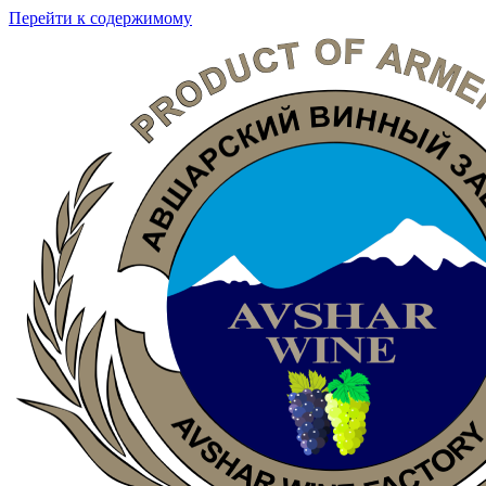
Перейти к содержимому