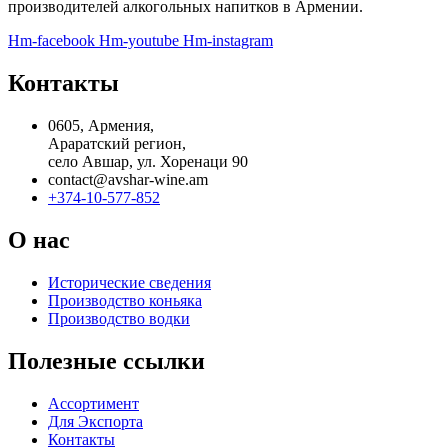
производителей алкогольных напитков в Армении.
Hm-facebook
Hm-youtube
Hm-instagram
Контакты
0605, Армения,
Араратский регион,
село Авшар, ул. Хоренаци 90
contact@avshar-wine.am
+374-10-577-852
О нас
Исторические сведения
Производство коньяка
Производство водки
Полезные ссылки
Ассортимент
Для Экспорта
Контакты