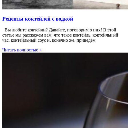
Рецепты коктейлей с водкой
Вы любите коктейли? Давайте, поговорим о них! В этой
статье мы расскажем вам, что такое коктейль, коктейльный
час, коктейльный соус и, конечно же, приведём
Читать полностью »