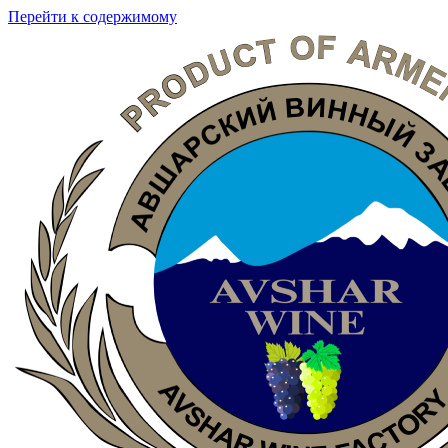
Перейти к содержимому