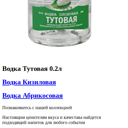
Водка Тутовая 0.2л
Водка Кизиловая
Водка Абрикосовая
Познакомьтесь с нашей коллекцией
Настоящим ценителям вкуса и качестава найдется
подходящий напиток для любого события