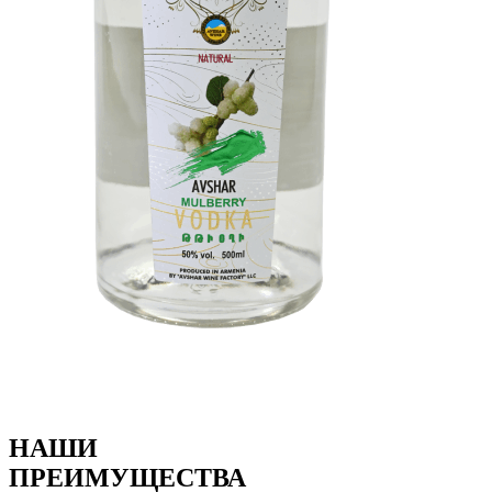
НАШИ
ПРЕИМУЩЕСТВА