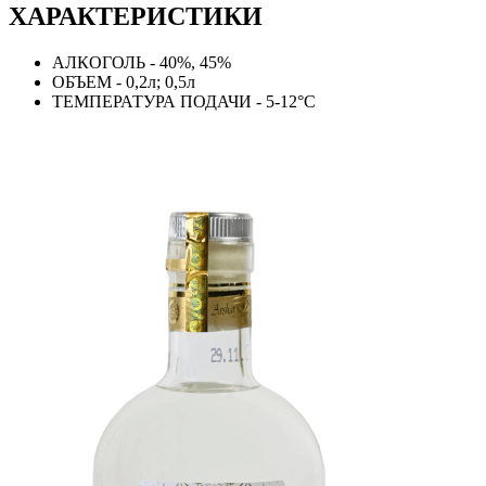
ХАРАКТЕРИСТИКИ
АЛКОГОЛЬ - 40%, 45%
ОБЪЕМ - 0,2л; 0,5л
ТЕМПЕРАТУРА ПОДАЧИ - 5-12°C