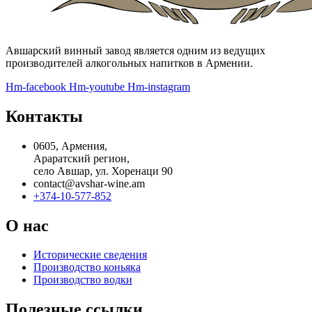
Авшарский винный завод является одним из ведущих
производителей алкогольных напитков в Армении.
Hm-facebook
Hm-youtube
Hm-instagram
Контакты
0605, Армения,
Араратский регион,
село Авшар, ул. Хоренаци 90
contact@avshar-wine.am
+374-10-577-852
О нас
Исторические сведения
Производство коньяка
Производство водки
Полезные ссылки