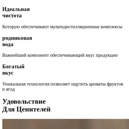
Идеальная
чистота
Которую обеспечивают мультидистилляционные комплексы
родниковая
вода
Важнейший компонент обеспечивающий вкус продукции
Богатый
вкус
Уникальная технология позволяет ощутить ароматы фруктов
и ягод
Удовольствие
Для Ценителей