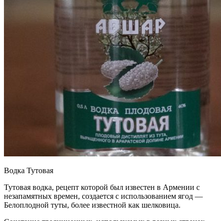
Водка Тутовая
Тутовая водка, рецепт которой был известен в Армении с
незапамятных времен, создается с использованием ягод —
Белоплодной туты, более известной как шелковица.