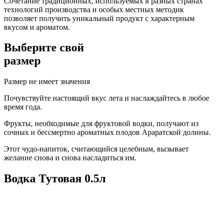
Сочетание традиционных, используемых в разных странах
технологий производства и особых местных методик
позволяет получить уникальный продукт с характерным
вкусом и ароматом.
Выберите свой
размер
Размер не имеет значения
Почувствуйте настоящий вкус лета и наслаждайтесь в любое
время года.
Фрукты, необходимые для фруктовой водки, получают из
сочных и бессмертно ароматных плодов Араратской долины.
Этот чудо-напиток, считающийся целебным, вызывает
желание снова и снова насладиться им.
Водка Тутовая 0.5л